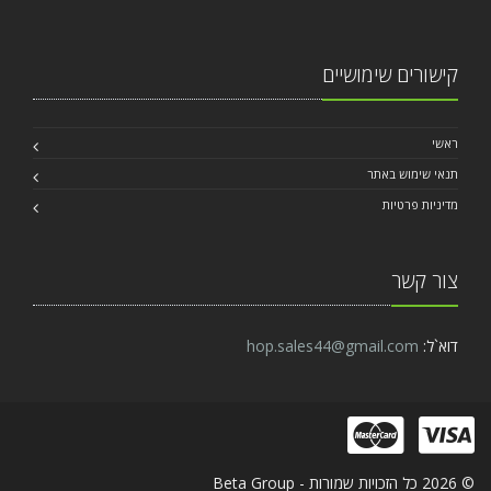
קישורים שימושיים
ראשי
תנאי שימוש באתר
מדיניות פרטיות
צור קשר
דוא`ל:
hop.sales44@gmail.com
© 2026 כל הזכויות שמורות - Beta Group