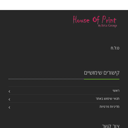
ט.ל.ח
קישורים שימושיים
ראשי
תנאי שימוש באתר
מדיניות פרטיות
צור קשר