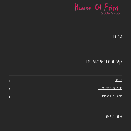
ט.ל.ח
קישורים שימושיים
ראשי
תנאי שימוש באתר
מדיניות פרטיות
צור קשר