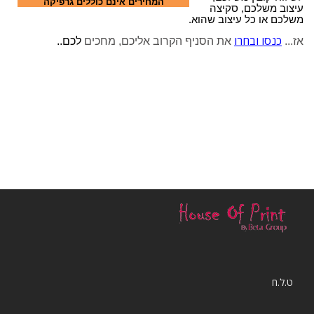
המחירים אינם כוללים גרפיקה
עיצוב משלכם, סקיצה
n
משלכם או כל עיצוב שהוא.
כנסו ובחרו
אז...
את הסניף הקרוב אליכם, מחכים
לכם..
ט.ל.ח