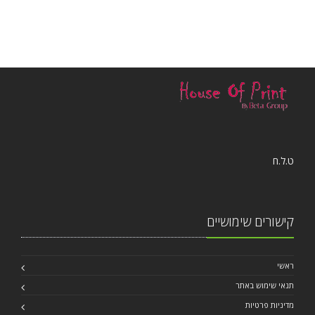
n
ט.ל.ח
קישורים שימושיים
ראשי
תנאי שימוש באתר
מדיניות פרטיות